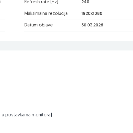
i
Refresh rate (Hz)
240
Maksimalna rezolucija
1920x1080
Datum objave
30.03.2026
 u postavkama monitora)