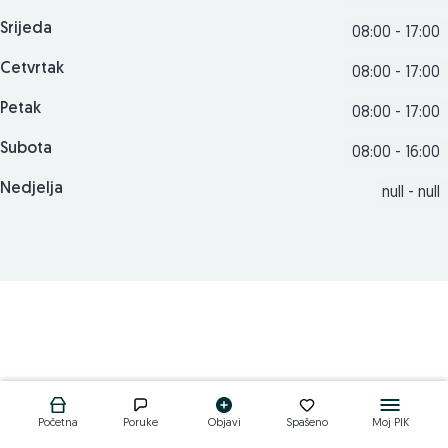
Srijeda
08:00 - 17:00
Cetvrtak
08:00 - 17:00
Petak
08:00 - 17:00
Subota
08:00 - 16:00
Nedjelja
null - null
Početna
Poruke
Objavi
Spašeno
Moj PIK